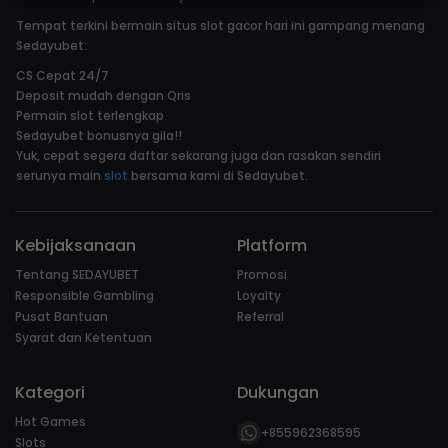
Tempat terkini bermain situs slot gacor hari ini gampang menang
Sedayubet:
CS Cepat 24/7
Deposit mudah dengan Qris
Permain slot terlengkap
Sedayubet bonusnya gila!!
Yuk, cepat segera daftar sekarang juga dan rasakan sendiri
serunya main
slot
bersama kami di Sedayubet.
Kebijaksanaan
Platform
Tentang SEDAYUBET
Promosi
Responsible Gambling
Loyalty
Pusat Bantuan
Referral
Syarat dan Ketentuan
Kategori
Dukungan
Hot Games
+855962368595
Slots