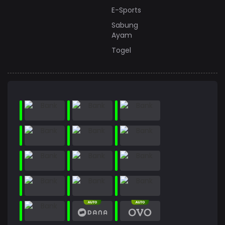
E-Sports
Sabung
Ayam
Togel