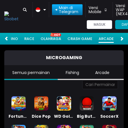
Versi
Main di
Versi
WAP
Telegram
Mobile
(NEX4
MASUK
DAF
VE CASINO
RACE
OLAHRAGA
CRASH GAME
ARCADE
POK
MICROGAMING
Semua permainan
Fishing
Arcade
I
Fortune Fishing
Dice Pop
WD Golden Fuwa Fishing
Big Button Bash
SoccerX